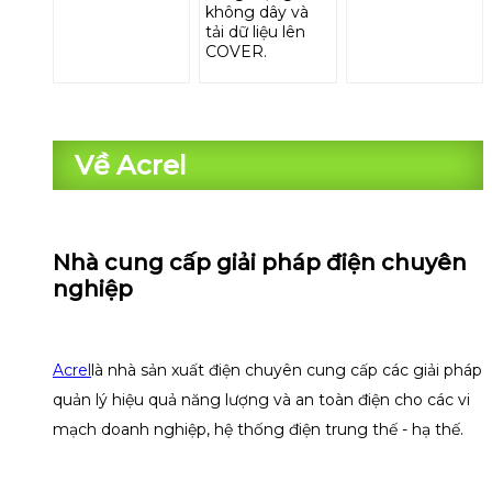
không dây và
tải dữ liệu lên
COVER.
Về Acrel
Nhà cung cấp giải pháp điện chuyên
nghiệp
Acrel
là nhà sản xuất điện chuyên cung cấp các giải pháp
quản lý hiệu quả năng lượng và an toàn điện cho các vi
mạch doanh nghiệp, hệ thống điện trung thế - hạ thế.