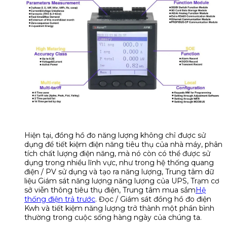
Hiện tại, đồng hồ đo năng lượng không chỉ được sử
dụng để tiết kiệm điện năng tiêu thụ của nhà máy, phân
tích chất lượng điện năng, mà nó còn có thể được sử
dụng trong nhiều lĩnh vực, như trong hệ thống quang
điện / PV sử dụng và tạo ra năng lượng, Trung tâm dữ
liệu Giám sát năng lượng năng lượng của UPS, Trạm cơ
sở viễn thông tiêu thụ điện, Trung tâm mua sắm
Hệ
thống điện trả trước
. Đọc / Giám sát đồng hồ đo điện
Kwh và tiết kiệm năng lượng trở thành một phần bình
thường trong cuộc sống hàng ngày của chúng ta.