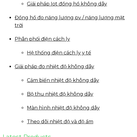
Giải pháp Iot đồng hồ không dây
Đồng hồ đo năng lượng pv / năng lượng mặt
trời
Phân phối điện cách ly
Hệ thống điện cách ly y tế
Giải pháp đo nhiệt độ không dây
Cảm biến nhiệt độ không dây
Bộ thu nhiệt độ không dây
Màn hình nhiệt độ không dây
Theo dõi nhiệt độ và độ ẩm