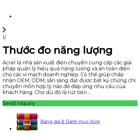
1
/
Thước đo năng lượng
Acrel là nhà sản xuất điện chuyên cung cấp các giải
pháp quản lý hiệu quả năng lượng và an toàn điện
cho các vi mạch doanh nghiệp. Có thể giúp chấp
nhận OEM, ODM, sẵn sàng đạt được bất kỳ chứng chỉ
chuyên môn hợp lý nào để đáp ứng nhu cầu của
khách hàng. Cho dù đó là rút tiền ...
Send Inquiry
Bảng giá & Danh mục Acre