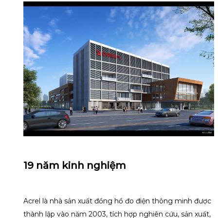
19 năm kinh nghiệm
Acrel là nhà sản xuất đồng hồ đo điện thông minh được
thành lập vào năm 2003, tích hợp nghiên cứu, sản xuất,