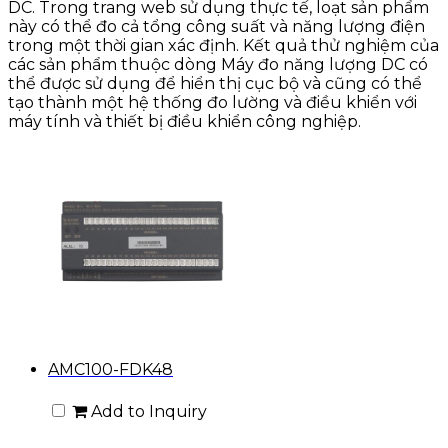
DC. Trong trang web sử dụng thực tế, loạt sản phẩm
này có thể đo cả tổng công suất và năng lượng điện
trong một thời gian xác định. Kết quả thử nghiệm của
các sản phẩm thuộc dòng Máy đo năng lượng DC có
thể được sử dụng để hiển thị cục bộ và cũng có thể
tạo thành một hệ thống đo lường và điều khiển với
máy tính và thiết bị điều khiển công nghiệp.
AMC100-FDK48
Add to Inquiry