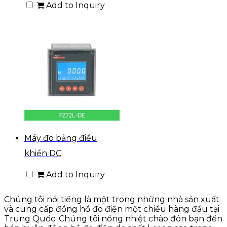
Add to Inquiry
Máy đo bảng điều
khiển DC
Add to Inquiry
Chúng tôi nổi tiếng là một trong những nhà sản xuất
và cung cấp đồng hồ đo điện một chiều hàng đầu tại
Trung Quốc. Chúng tôi nồng nhiệt chào đón bạn đến