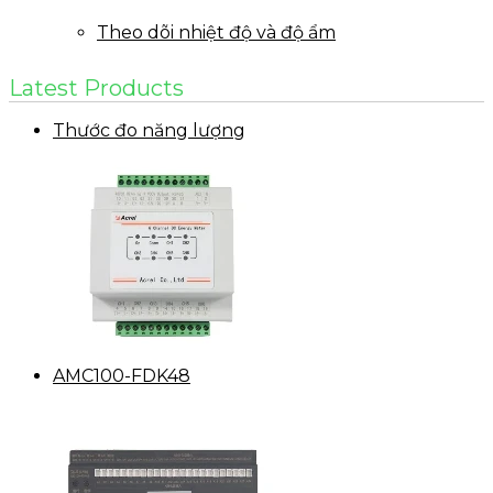
Theo dõi nhiệt độ và độ ẩm
Latest Products
Thước đo năng lượng
AMC100-FDK48